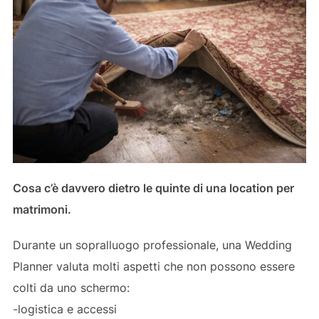
Cosa c’è davvero dietro le quinte di una location per
matrimoni.
Durante un sopralluogo professionale, una Wedding
Planner valuta molti aspetti che non possono essere
colti da uno schermo:
-logistica e accessi