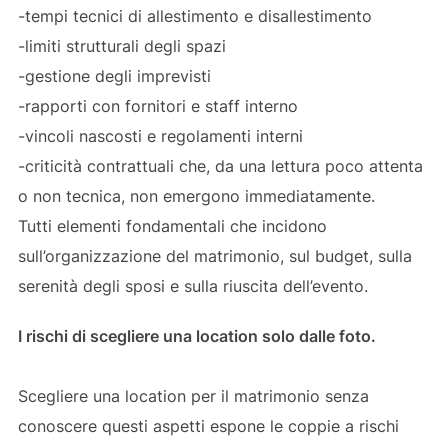
-tempi tecnici di allestimento e disallestimento
-limiti strutturali degli spazi
-gestione degli imprevisti
-rapporti con fornitori e staff interno
-vincoli nascosti e regolamenti interni
-criticità contrattuali che, da una lettura poco attenta
o non tecnica, non emergono immediatamente.
Tutti elementi fondamentali che incidono
sull’organizzazione del matrimonio, sul budget, sulla
serenità degli sposi e sulla riuscita dell’evento.
I rischi di scegliere una location solo dalle foto.
Scegliere una location per il matrimonio senza
conoscere questi aspetti espone le coppie a rischi