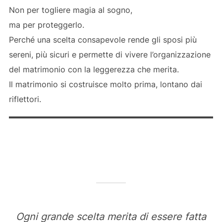
Non per togliere magia al sogno,
ma per proteggerlo.
Perché una scelta consapevole rende gli sposi più
sereni, più sicuri e permette di vivere l’organizzazione
del matrimonio con la leggerezza che merita.
Il matrimonio si costruisce molto prima, lontano dai
riflettori.
Ogni grande scelta merita di essere fatta