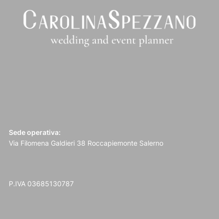
Sede operativa:
Via Filomena Galdieri 38 Roccapiemonte Salerno
P.IVA 03685130787