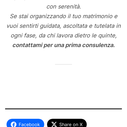
con serenità.
Se stai organizzando il tuo matrimonio e
vuoi sentirti guidata, ascoltata e tutelata in
ogni fase, da chi lavora dietro le quinte,
contattami per una prima consulenza.
Facebook
Share on X