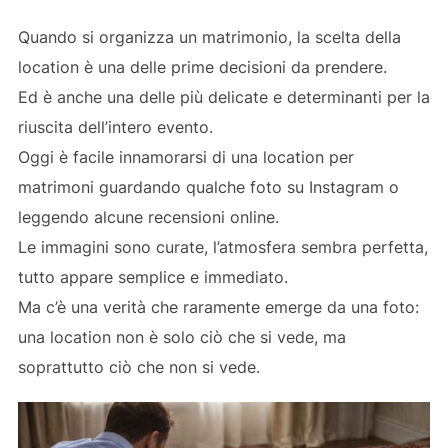
Quando si organizza un matrimonio, la scelta della
location è una delle prime decisioni da prendere.
Ed è anche una delle più delicate e determinanti per la
riuscita dell’intero evento.
Oggi è facile innamorarsi di una location per
matrimoni guardando qualche foto su Instagram o
leggendo alcune recensioni online.
Le immagini sono curate, l’atmosfera sembra perfetta,
tutto appare semplice e immediato.
Ma c’è una verità che raramente emerge da una foto:
una location non è solo ciò che si vede, ma
soprattutto ciò che non si vede.