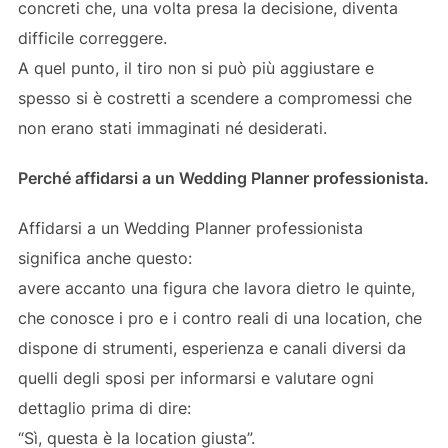
concreti che, una volta presa la decisione, diventa
difficile correggere.
A quel punto, il tiro non si può più aggiustare e
spesso si è costretti a scendere a compromessi che
non erano stati immaginati né desiderati.
Perché affidarsi a un Wedding Planner professionista.
Affidarsi a un Wedding Planner professionista
significa anche questo:
avere accanto una figura che lavora dietro le quinte,
che conosce i pro e i contro reali di una location, che
dispone di strumenti, esperienza e canali diversi da
quelli degli sposi per informarsi e valutare ogni
dettaglio prima di dire:
“Sì, questa è la location giusta”.