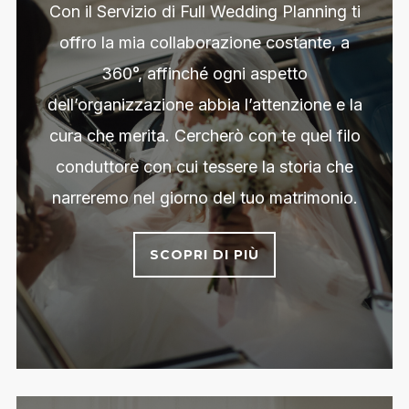
Con il Servizio di Full Wedding Planning ti
offro la mia collaborazione costante, a
360°, affinché ogni aspetto
dell’organizzazione abbia l’attenzione e la
cura che merita. Cercherò con te quel filo
conduttore con cui tessere la storia che
narreremo nel giorno del tuo matrimonio.
SCOPRI DI PIÙ