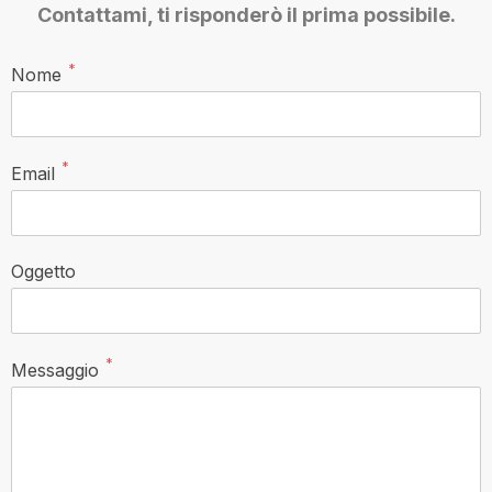
Contattami, ti risponderò il prima possibile.
*
Nome
*
Email
Oggetto
*
Messaggio