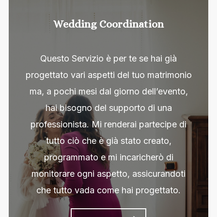
Wedding Coordination
Questo Servizio è per te se hai già
progettato vari aspetti del tuo matrimonio
ma, a pochi mesi dal giorno dell’evento,
hai bisogno del supporto di una
professionista. Mi renderai partecipe di
tutto ciò che è già stato creato,
programmato e mi incaricherò di
monitorare ogni aspetto, assicurandoti
che tutto vada come hai progettato.