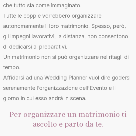
che tutto sia come immaginato.
Tutte le coppie vorrebbero organizzare
autonomamente il loro matrimonio. Spesso, però,
gli impegni lavorativi, la distanza, non consentono
di dedicarsi ai preparativi.
Un matrimonio non si può organizzare nei ritagli di
tempo.
Affidarsi ad una Wedding Planner vuol dire godersi
serenamente l’organizzazione dell’Evento e il
giorno in cui esso andrà in scena.
Per organizzare un matrimonio ti
ascolto e parto da te.