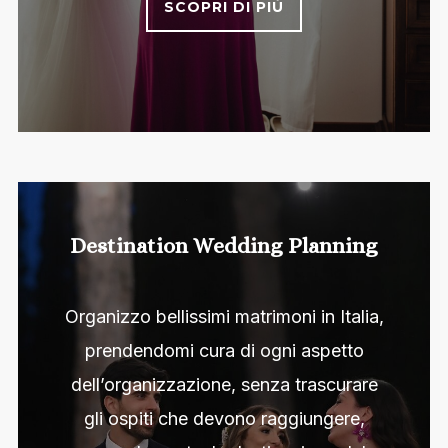
SCOPRI DI PIÙ
Destination Wedding Planning
Organizzo bellissimi matrimoni in Italia,
prendendomi cura di ogni aspetto
dell’organizzazione, senza trascurare
gli ospiti che devono raggiungere,