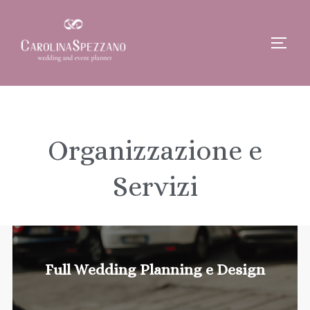
Organizzazione e
Servizi
Full Wedding Planning e Design