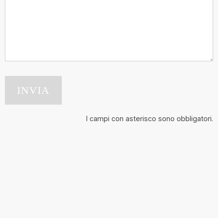
I campi con asterisco sono obbligatori.