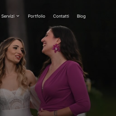
 Servizi
Portfolio
Contatti
Blog