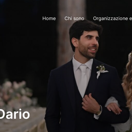
Home
Chi sono
Organizzazione e
Dario