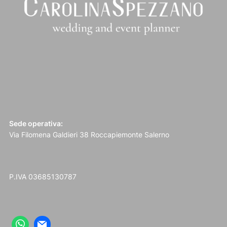
Sede operativa:
Via Filomena Galdieri 38 Roccapiemonte Salerno
P.IVA 03685130787